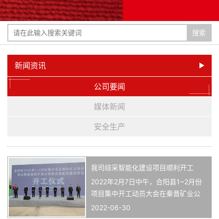
搜索
新闻资讯
公司要闻
媒体新闻
安全生产
我司综采智能化建设项目顺利开工
2022年2月7日中午，合阳县1~2月份
项目集中开工动员大会在秦晋矿业公
司综采智能化建设项目现场举行。县
2022-06-30
上领导邓宽社，王建元，赵超，张永