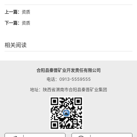
上一篇：
资质
下一篇：
资质
相关阅读
合阳县秦晋矿业开发责任有限公司
电话：0913-5559555
地址：陕西省渭南市合阳县秦晋矿业集团