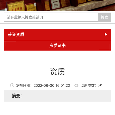
搜索
荣誉资质
资质证书
资质
发布日期：
2022-06-30 16:01:20
点击次数：
次
摘要：